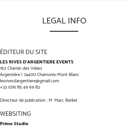
LEGAL INFO
ÉDITEUR DU SITE
LES RIVES D'ARGENTIERE EVENTS
162 Chemin des Velars
Argentière | 74400 Chamonix-Mont-Blanc
lesrivesdargentiere@gmail.com
+33 (0)6 85 49 69 82
Directeur de publication : M. Marc Berliet
WEBSITING
Primo Studio