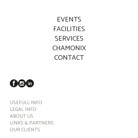
EVENTS
FACILITIES
SERVICES
CHAMONIX
CONTACT
USEFULL INFO
LEGAL INFO
ABOUT US
LINKS & PARTNERS
OUR CLIENTS