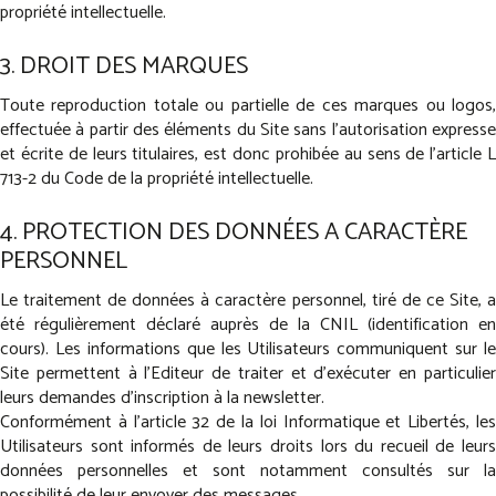
propriété intellectuelle.
3. DROIT DES MARQUES
Toute reproduction totale ou partielle de ces marques ou logos,
effectuée à partir des éléments du Site sans l'autorisation expresse
et écrite de leurs titulaires, est donc prohibée au sens de l'article L
713-2 du Code de la propriété intellectuelle.
4. PROTECTION DES DONNÉES A CARACTÈRE
PERSONNEL
Le traitement de données à caractère personnel, tiré de ce Site, a
été régulièrement déclaré auprès de la CNIL (identification en
cours). Les informations que les Utilisateurs communiquent sur le
Site permettent à l'Editeur de traiter et d'exécuter en particulier
leurs demandes d'inscription à la newsletter.
Conformément à l'article 32 de la loi Informatique et Libertés, les
Utilisateurs sont informés de leurs droits lors du recueil de leurs
données personnelles et sont notamment consultés sur la
possibilité de leur envoyer des messages.