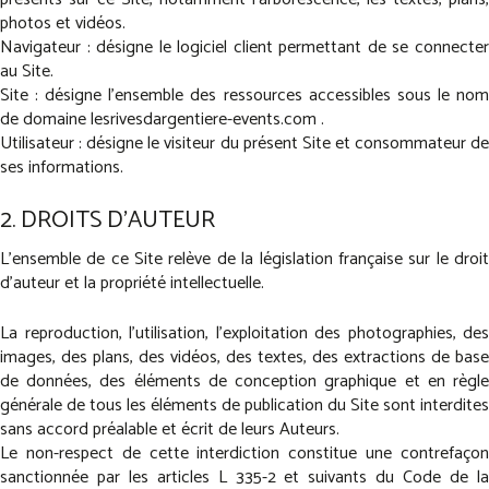
photos et vidéos.
Navigateur : désigne le logiciel client permettant de se connecter
au Site.
Site : désigne l'ensemble des ressources accessibles sous le nom
de domaine lesrivesdargentiere-events.com .
Utilisateur : désigne le visiteur du présent Site et consommateur de
ses informations.
2. DROITS D'AUTEUR
L'ensemble de ce Site relève de la législation française sur le droit
d'auteur et la propriété intellectuelle.
La reproduction, l'utilisation, l'exploitation des photographies, des
images, des plans, des vidéos, des textes, des extractions de base
de données, des éléments de conception graphique et en règle
générale de tous les éléments de publication du Site sont interdites
sans accord préalable et écrit de leurs Auteurs.
Le non-respect de cette interdiction constitue une contrefaçon
sanctionnée par les articles L 335-2 et suivants du Code de la