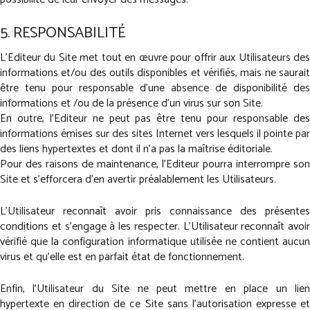
5. RESPONSABILITÉ
L'Editeur du Site met tout en œuvre pour offrir aux Utilisateurs des
informations et/ou des outils disponibles et vérifiés, mais ne saurait
être tenu pour responsable d'une absence de disponibilité des
informations et /ou de la présence d'un virus sur son Site.
En outre, l'Editeur ne peut pas être tenu pour responsable des
informations émises sur des sites Internet vers lesquels il pointe par
des liens hypertextes et dont il n'a pas la maîtrise éditoriale.
Pour des raisons de maintenance, l'Editeur pourra interrompre son
Site et s'efforcera d'en avertir préalablement les Utilisateurs.
L'Utilisateur reconnaît avoir pris connaissance des présentes
conditions et s'engage à les respecter. L'Utilisateur reconnaît avoir
vérifié que la configuration informatique utilisée ne contient aucun
virus et qu'elle est en parfait état de fonctionnement.
Enfin, l'Utilisateur du Site ne peut mettre en place un lien
hypertexte en direction de ce Site sans l'autorisation expresse et