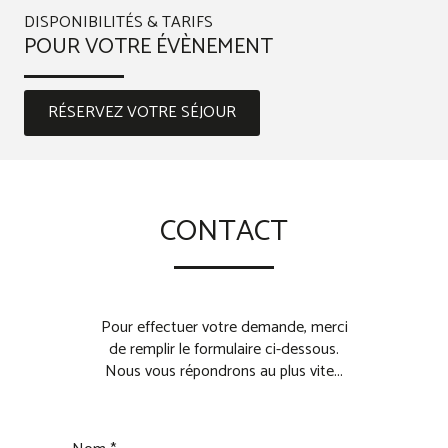
DISPONIBILITÉS & TARIFS
POUR VOTRE ÉVÈNEMENT
RÉSERVEZ VOTRE SÉJOUR
CONTACT
Pour effectuer votre demande, merci
de remplir le formulaire ci-dessous.
Nous vous répondrons au plus vite...