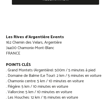
Les Rives d'Argentière Events
162 Chemin des Velars, Argentière
74400 Chamonix-Mont-Blanc
FRANCE
POINTS CLÉS
. Grand Montets (Argentière): 500m / 5 minutes à pied
. Domaine de Balme (Le Tour): 2 km / 5 minutes en voiture
. Chamonix centre: 5 km / 10 minutes en voiture
. Flégère: 5 km / 10 minutes en voiture
. Vallorcine: 5 km / 10 minutes en voiture
. Les Houches: 12 km / 15 minutes en voiture