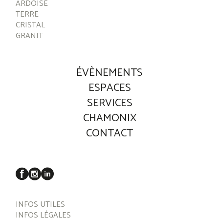
ARDOISE
TERRE
CRISTAL
GRANIT
ÉVÈNEMENTS
ESPACES
SERVICES
CHAMONIX
CONTACT
INFOS UTILES
INFOS LÉGALES