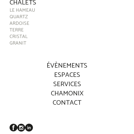
CHALETS
LE HAMEAU
QUARTZ
ARDOISE
TERRE
CRISTAL
GRANIT
ÉVÈNEMENTS
ESPACES
SERVICES
CHAMONIX
CONTACT