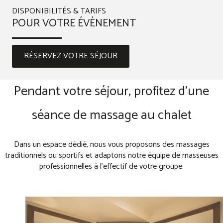
DISPONIBILITÉS & TARIFS
POUR VOTRE ÉVÈNEMENT
RÉSERVEZ VOTRE SÉJOUR
Pendant votre séjour, profitez d'une
séance de massage au chalet
Dans un espace dédié, nous vous proposons des massages
traditionnels ou sportifs et adaptons notre équipe de masseuses
professionnelles à l'effectif de votre groupe.